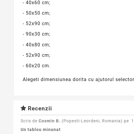
- 40x60 cm;
- 50x50 cm;
- 52x90 cm;
- 90x30 cm;
- 40x80 cm;
- 52x90 cm;
- 60x20 cm.
Alegeti dimensiunea dorita cu ajutorul selecto
Recenzii
Scris de
Cosmin B.
(Popesti-Leordeni, Romania) pe
1
Un tablou minunat