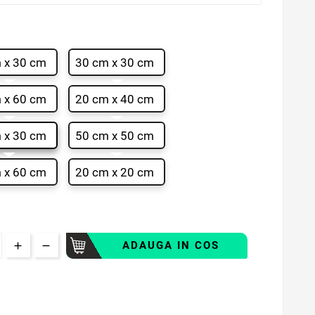
 x 30 cm
30 cm x 30 cm
 x 60 cm
20 cm x 40 cm
 x 30 cm
50 cm x 50 cm
 x 60 cm
20 cm x 20 cm
ADAUGA IN COS