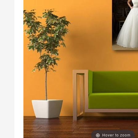
Hover to zoom