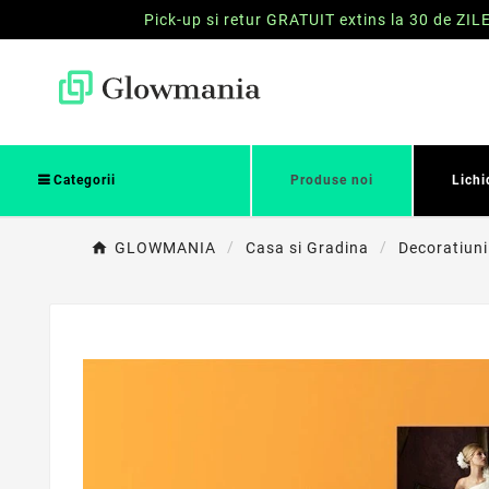
Pick-up si retur GRATUIT extins la 30 de ZIL
Categorii
Produse noi
Lichi
GLOWMANIA
Casa si Gradina
Decoratiuni