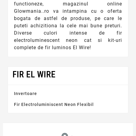
functioneze, magazinul online
Glowmania..ro va intampina cu o oferta
bogata de astfel de produse, pe care le
puteti achizitiona la cele mai bune preturi.
Diverse culori intense de fir
electroluminescent neon cat si kit-uri
complete de fir luminos El Wire!
FIR EL WIRE
Invertoare
Fir Electroluminiscent Neon Flexibil