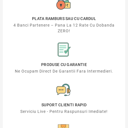
PLATA RAMBURS SAU CU CARDUL
4 Banci Partenere – Pana La 12 Rate Cu Dobanda
ZERO!
PRODUSE CU GARANTIE
Ne Ocupam Direct De Garantii Fara Intermedieri.
SUPORT CLIENTI RAPID
Serviciu Live - Pentru Raspunsuri Imediate!