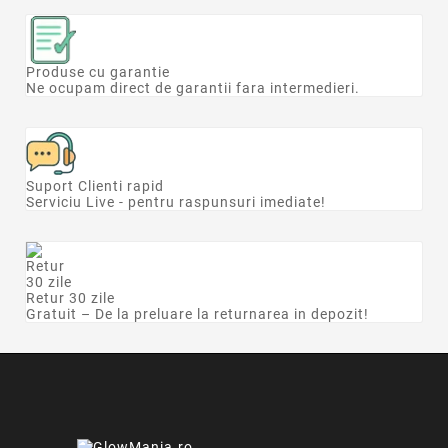
Produse cu garantie
Ne ocupam direct de garantii fara intermedieri.
Suport Clienti rapid
Serviciu Live - pentru raspunsuri imediate!
Retur 30 zile
Gratuit – De la preluare la returnarea in depozit!