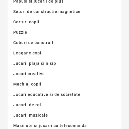
Papusi si jucarii de plus
Seturi de constructie magnetice
Corturi copii
Puzzle
Cuburi de construit
Leagane copii
Jucarii plaja si nisip
Jocuri creative
Machiaj copii
Jocuri educative si de societate
Jucarii de rol
Jucarii muzicale
Masinute si jucarii cu telecomanda