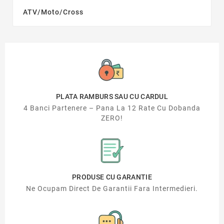
ATV/Moto/Cross
PLATA RAMBURS SAU CU CARDUL
4 Banci Partenere – Pana La 12 Rate Cu Dobanda
ZERO!
PRODUSE CU GARANTIE
Ne Ocupam Direct De Garantii Fara Intermedieri.