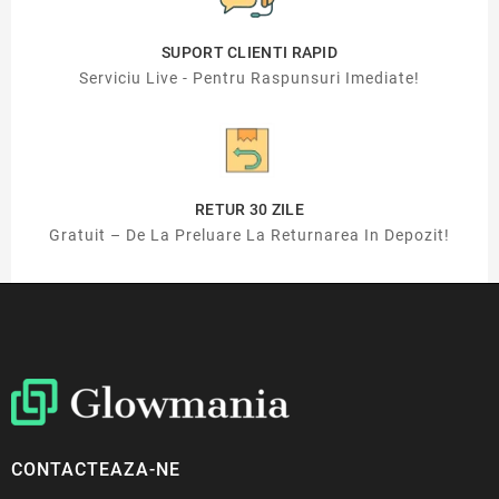
SUPORT CLIENTI RAPID
Serviciu Live - Pentru Raspunsuri Imediate!
RETUR 30 ZILE
Gratuit – De La Preluare La Returnarea In Depozit!
CONTACTEAZA-NE