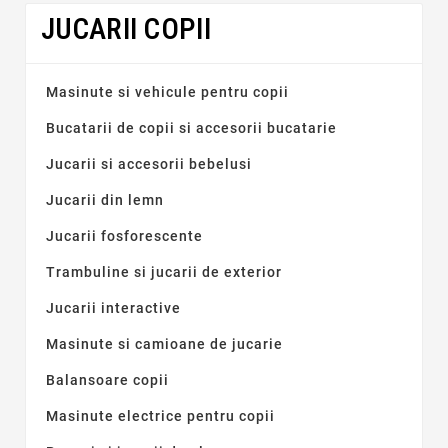
JUCARII COPII
Masinute si vehicule pentru copii
Bucatarii de copii si accesorii bucatarie
Jucarii si accesorii bebelusi
Jucarii din lemn
Jucarii fosforescente
Trambuline si jucarii de exterior
Jucarii interactive
Masinute si camioane de jucarie
Balansoare copii
Masinute electrice pentru copii