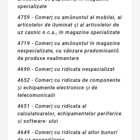
specializate
4759 - Comerţ cu amănuntul al mobilei, al
articolelor de iluminat şi al articolelor de
uz casnic n.c.a., în magazine specializate
4719 - Comerţ cu amănuntul în magazine
nespecializate, cu vânzare predominantă
de produse nealimentare
4690 - Comerţ cu ridicata nespecializat
4652 - Comerţ cu ridicata de componente
şi echipamente electronice şi de
telecomunicaţii
4651 - Comerţ cu ridicata al
calculatoarelor, echipamentelor periferice
şi software- ului
4649 - Comerţ cu ridicata al altor bunuri
de uz gospodăresc