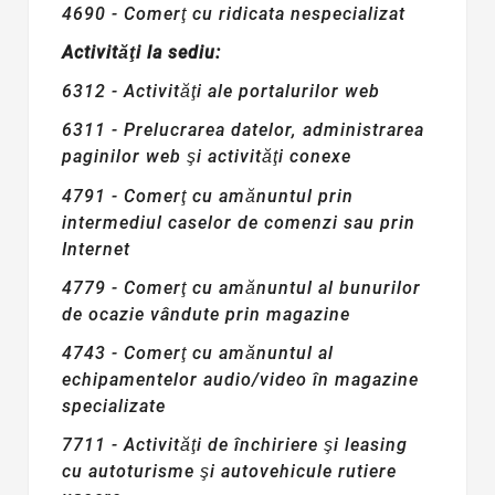
4690 - Comerţ cu ridicata nespecializat
Activităţi la sediu:
6312 - Activităţi ale portalurilor web
6311 - Prelucrarea datelor, administrarea
paginilor web şi activităţi conexe
4791 - Comerţ cu amănuntul prin
intermediul caselor de comenzi sau prin
Internet
4779 - Comerţ cu amănuntul al bunurilor
de ocazie vândute prin magazine
4743 - Comerţ cu amănuntul al
echipamentelor audio/video în magazine
specializate
7711 - Activităţi de închiriere şi leasing
cu autoturisme şi autovehicule rutiere