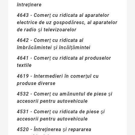
întreţinere
4643 - Comerţ cu ridicata al aparatelor
electrice de uz gospodăresc, al aparatelor
de radio şi televizoarelor
4642 - Comerţ cu ridicata al
îmbrăcămintei şi încălţămintei
4641 - Comerţ cu ridicata al produselor
textile
4619 - Intermedieri în comerţul cu
produse diverse
4532 - Comerţ cu amănuntul de piese şi
accesorii pentru autovehicule
4531 - Comerţ cu ridicata de piese şi
accesorii pentru autovehicule
4520 - Întreţinerea şi repararea