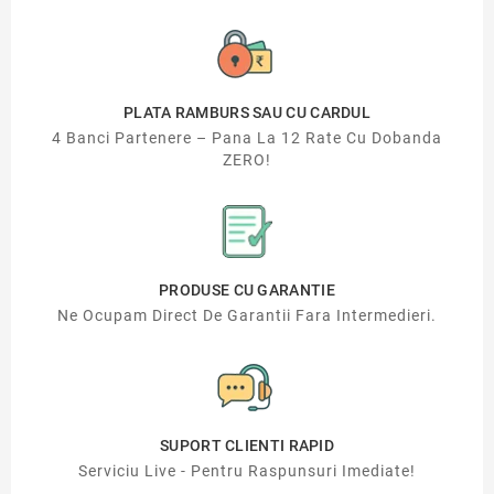
PLATA RAMBURS SAU CU CARDUL
4 Banci Partenere – Pana La 12 Rate Cu Dobanda
ZERO!
PRODUSE CU GARANTIE
Ne Ocupam Direct De Garantii Fara Intermedieri.
SUPORT CLIENTI RAPID
Serviciu Live - Pentru Raspunsuri Imediate!