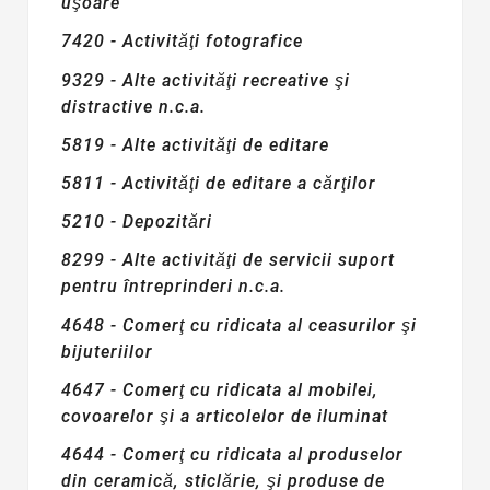
uşoare
7420 - Activităţi fotografice
9329 - Alte activităţi recreative şi
distractive n.c.a.
5819 - Alte activităţi de editare
5811 - Activităţi de editare a cărţilor
5210 - Depozitări
8299 - Alte activităţi de servicii suport
pentru întreprinderi n.c.a.
4648 - Comerţ cu ridicata al ceasurilor şi
bijuteriilor
4647 - Comerţ cu ridicata al mobilei,
covoarelor şi a articolelor de iluminat
4644 - Comerţ cu ridicata al produselor
din ceramică, sticlărie, şi produse de