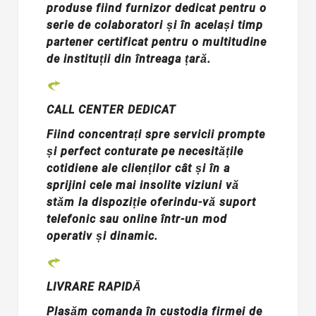
produse fiind furnizor dedicat pentru o
serie de colaboratori și în același timp
partener certificat pentru o multitudine
de instituții din întreaga țară.
CALL CENTER DEDICAT
Fiind concentrați spre servicii prompte
și perfect conturate pe necesitățile
cotidiene ale clienților cât și în a
sprijini cele mai insolite viziuni vă
stăm la dispoziție oferindu-vă suport
telefonic sau online într-un mod
operativ și dinamic.
LIVRARE RAPIDĂ
Plasăm comanda în custodia firmei de