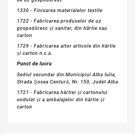
1330 - Finisarea materialelor textile
1722 - Fabricarea produselor de uz
gospodăresc şi sanitar, din hârtie sau
carton
1729 - Fabricarea altor articole din hârtie
şi carton n.c.a.
Punct de lucru
Sediul secundar din:Municipiul Alba Iulia,
Strada Şosea Centură, Nr. 150, Judet Alba
1721 - Fabricarea hârtiei şi cartonului
ondulat şi a ambalajelor din hârtie şi
carton