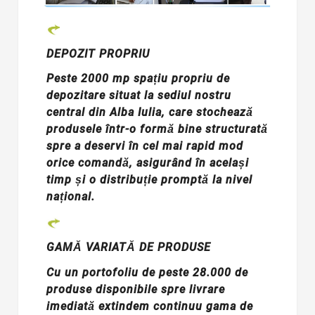
DEPOZIT PROPRIU
Peste 2000 mp spațiu propriu de
depozitare situat la sediul nostru
central din Alba Iulia, care stochează
produsele într-o formă bine structurată
spre a deservi în cel mai rapid mod
orice comandă, asigurând în același
timp și o distribuție promptă la nivel
național.
GAMĂ VARIATĂ DE PRODUSE
Cu un portofoliu de peste 28.000 de
produse disponibile spre livrare
imediată extindem continuu gama de