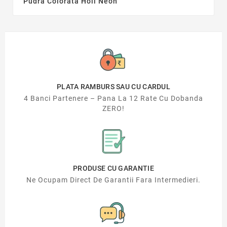
Pudra Colorata Holi Neon
PLATA RAMBURS SAU CU CARDUL
4 Banci Partenere – Pana La 12 Rate Cu Dobanda
ZERO!
PRODUSE CU GARANTIE
Ne Ocupam Direct De Garantii Fara Intermedieri.