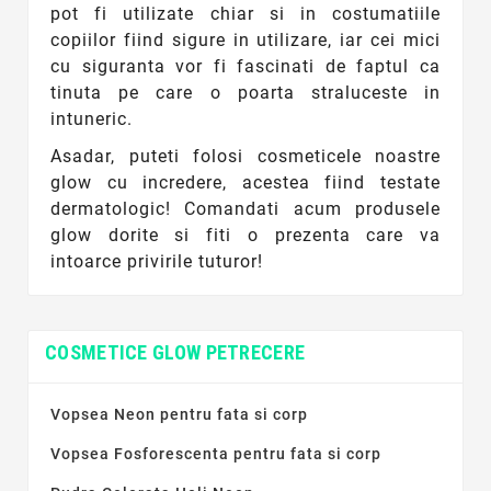
pot fi utilizate chiar si in costumatiile
copiilor fiind sigure in utilizare, iar cei mici
cu siguranta vor fi fascinati de faptul ca
tinuta pe care o poarta straluceste in
intuneric.
Asadar, puteti folosi cosmeticele noastre
glow cu incredere, acestea fiind testate
dermatologic! Comandati acum produsele
glow dorite si fiti o prezenta care va
intoarce privirile tuturor!
COSMETICE GLOW PETRECERE
Vopsea Neon pentru fata si corp
Vopsea Fosforescenta pentru fata si corp