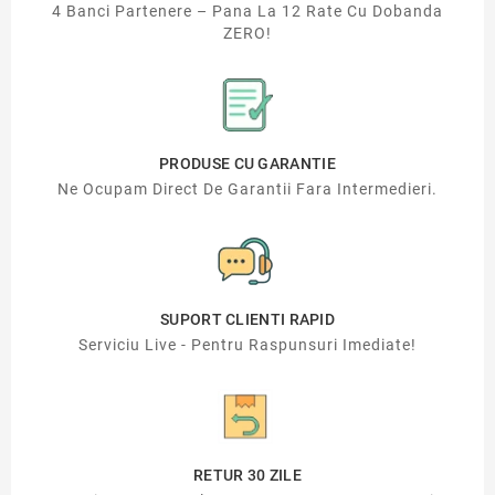
4 Banci Partenere – Pana La 12 Rate Cu Dobanda
ZERO!
PRODUSE CU GARANTIE
Ne Ocupam Direct De Garantii Fara Intermedieri.
SUPORT CLIENTI RAPID
Serviciu Live - Pentru Raspunsuri Imediate!
RETUR 30 ZILE