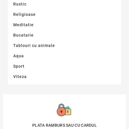
Rustic
Religioase
Meditatie
Bucatarie
Tablouri cu animale
Aqua
Sport
Viteza
PLATA RAMBURS SAU CU CARDUL