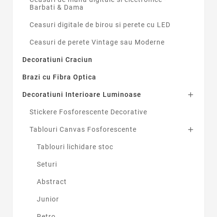
Barbati & Dama
Ceasuri digitale de birou si perete cu LED
Ceasuri de perete Vintage sau Moderne
Decoratiuni Craciun
Brazi cu Fibra Optica
Decoratiuni Interioare Luminoase

Stickere Fosforescente Decorative
Tablouri Canvas Fosforescente

Tablouri lichidare stoc
Seturi
Abstract
Junior
Retro