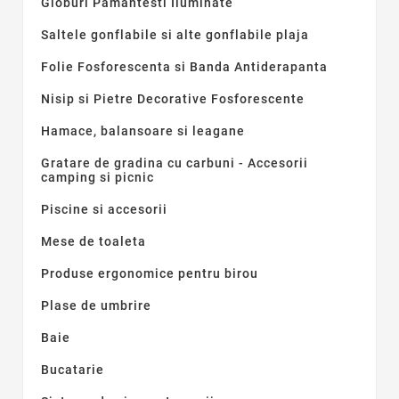
Globuri Pamantesti Iluminate
Saltele gonflabile si alte gonflabile plaja
Folie Fosforescenta si Banda Antiderapanta
Nisip si Pietre Decorative Fosforescente
Hamace, balansoare si leagane
Gratare de gradina cu carbuni - Accesorii
camping si picnic
Piscine si accesorii
Mese de toaleta
Produse ergonomice pentru birou
Plase de umbrire
Baie
Bucatarie