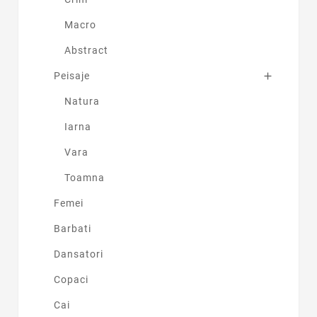
Macro
Abstract
Peisaje

Natura
Iarna
Vara
Toamna
Femei
Barbati
Dansatori
Copaci
Cai