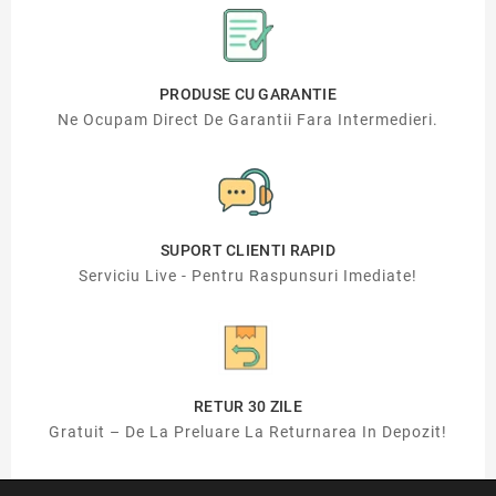
PRODUSE CU GARANTIE
Ne Ocupam Direct De Garantii Fara Intermedieri.
SUPORT CLIENTI RAPID
Serviciu Live - Pentru Raspunsuri Imediate!
RETUR 30 ZILE
Gratuit – De La Preluare La Returnarea In Depozit!