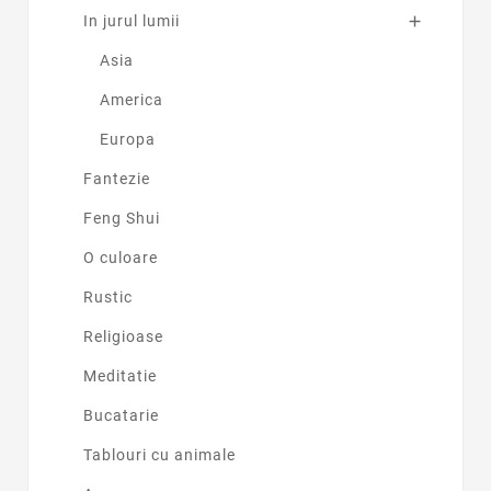
In jurul lumii

Asia
America
Europa
Fantezie
Feng Shui
O culoare
Rustic
Religioase
Meditatie
Bucatarie
Tablouri cu animale