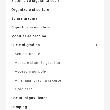
Sisteme de siguranta copii
Organizare si sortare
Solare gradina
Copertine si marchize
Mobilier de gradina
Curte si gradina

Scule si unelte
Aparate si unelte gradinarit
Accesorii agricole
Amenajari gradina si curte
Gradinarit
Corturi si pavilioane
Camping