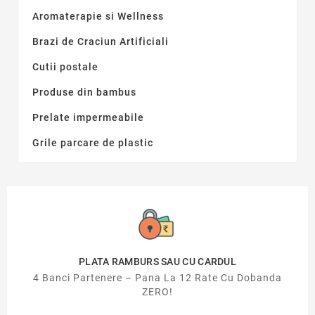
Aromaterapie si Wellness
Brazi de Craciun Artificiali
Cutii postale
Produse din bambus
Prelate impermeabile
Grile parcare de plastic
PLATA RAMBURS SAU CU CARDUL
4 Banci Partenere – Pana La 12 Rate Cu Dobanda
ZERO!