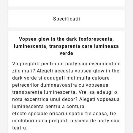
Specificatii
Vopsea glow in the dark fosforescenta,
luminescenta, transparenta care lumineaza
verde
Va pregatiti pentru un party sau eveniment de
zile mari? Alegeti aceasta vopsea glow in the
dark verde si adaugati mai multa culoare
petrecerilor dumneavoastra cu vopseaua
transparenta luminescenta. Vrei sa adaugi o
nota excentrica unui decor? Alegeti vopseaua
luminescenta pentru a contura
efecte speciale oricarui spatiu fie acasa, fie
in cluburi daca pregatiti o scena de party sau
teatru.