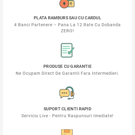
PLATA RAMBURS SAU CU CARDUL
4 Banci Partenere – Pana La 12 Rate Cu Dobanda
ZERO!
PRODUSE CU GARANTIE
Ne Ocupam Direct De Garantii Fara Intermedieri.
SUPORT CLIENTI RAPID
Serviciu Live - Pentru Raspunsuri Imediate!