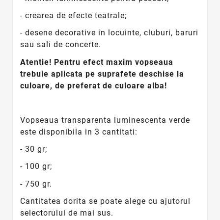
- crearea de efecte teatrale;
- desene decorative in locuinte, cluburi, baruri
sau sali de concerte.
Atentie! Pentru efect maxim vopseaua
trebuie aplicata pe suprafete deschise la
culoare, de preferat de culoare alba!
Vopseaua transparenta luminescenta verde
este disponibila in 3 cantitati:
- 30 gr;
- 100 gr;
- 750 gr.
Cantitatea dorita se poate alege cu ajutorul
selectorului de mai sus.