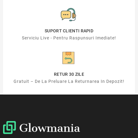
SUPORT CLIENTI RAPID
Serviciu Live - Pentru Raspunsuri Imediate!
RETUR 30 ZILE
Gratuit – De La Preluare La Returnarea In Depozit!