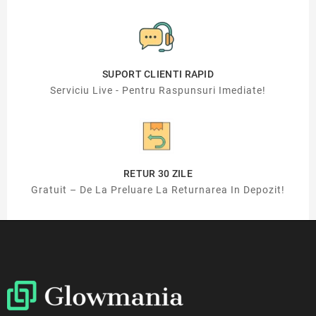
SUPORT CLIENTI RAPID
Serviciu Live - Pentru Raspunsuri Imediate!
RETUR 30 ZILE
Gratuit – De La Preluare La Returnarea In Depozit!