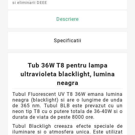
si eliminarii DEEE
Descriere
Specificatii
Tub 36W T8 pentru lampa
ultravioleta blacklight, lumina
neagra
Tubul Fluorescent UV T8 36W emana lumina
neagra (blacklight) si are o lungime de unda
de 365 nm. Tubul BLB este prevazut cu un
neon tip T8 cu o putere totala de 36-40W si o
durata de viata de peste 8000 ore.
Tubul Blackligh creeaza efecte speciale de
iluminare si o atmosfera unica. Este utilizat