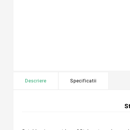
Descriere
Specificatii
S