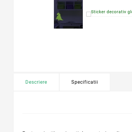
Descriere
Specificatii