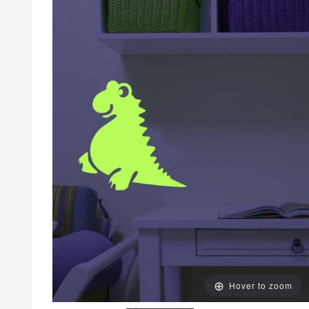
Hover to zoom