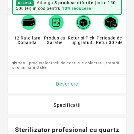
Adauga
3 produse diferite
(intre 150-
OFERTA
500 lei) in cos pentru
10% reducere
12 Rate fara
Produs cu
Retur si Pick-
Perioada de
Dobanda
Garatie
up gratuit
Retur 30 zile
Pretul produselor include costurile colectarii, tratarii
si eliminarii DEEE
Descriere
Specificatii
Sterilizator profesional cu quartz