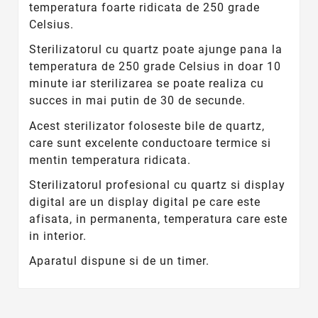
temperatura foarte ridicata de 250 grade
Celsius.
Sterilizatorul cu quartz poate ajunge pana la
temperatura de 250 grade Celsius in doar 10
minute iar sterilizarea se poate realiza cu
succes in mai putin de 30 de secunde.
Acest sterilizator foloseste bile de quartz,
care sunt excelente conductoare termice si
mentin temperatura ridicata.
Sterilizatorul profesional cu quartz si display
digital are un display digital pe care este
afisata, in permanenta, temperatura care este
in interior.
Aparatul dispune si de un timer.