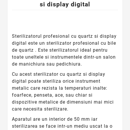
si display digital
Sterilizatorul profesional cu quartz si display
digital este un sterilizator profesional cu bile
de quartz . Este sterilizatorul ideal pentru
toate uneltele si instrumentele dintr-un salon
de manichiura sau pedichiura.
Cu acest sterilizator cu quartz si display
digital poate steriliza orice instrument
metalic care rezista la temperaturi inalte:
foarfece, penseta, ace, sau chiar si
dispozitive metalice de dimensiuni mai mici
care necesita sterilizare.
Aparatul are un interior de 50 mm iar
sterilizarea se face intr-un mediu uscat la o