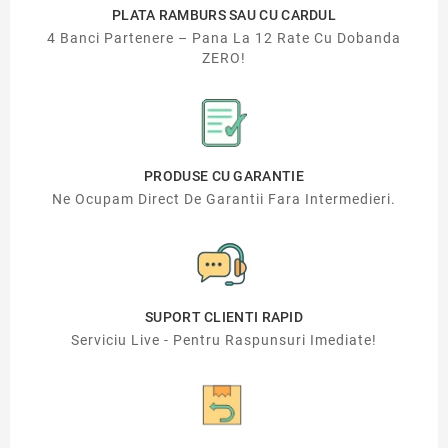
PLATA RAMBURS SAU CU CARDUL
4 Banci Partenere – Pana La 12 Rate Cu Dobanda
ZERO!
PRODUSE CU GARANTIE
Ne Ocupam Direct De Garantii Fara Intermedieri.
SUPORT CLIENTI RAPID
Serviciu Live - Pentru Raspunsuri Imediate!