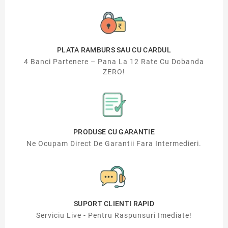
PLATA RAMBURS SAU CU CARDUL
4 Banci Partenere – Pana La 12 Rate Cu Dobanda
ZERO!
PRODUSE CU GARANTIE
Ne Ocupam Direct De Garantii Fara Intermedieri.
SUPORT CLIENTI RAPID
Serviciu Live - Pentru Raspunsuri Imediate!