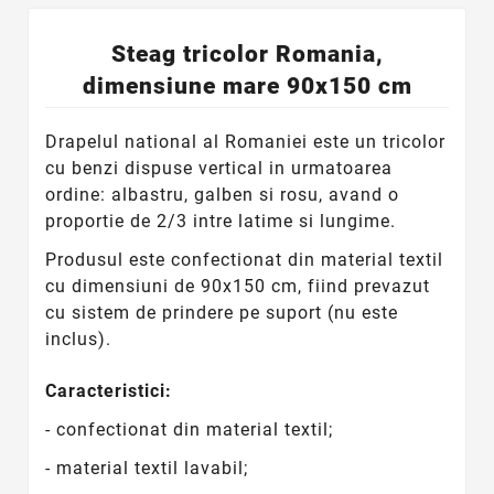
Steag tricolor Romania,
dimensiune mare 90x150 cm
Drapelul national al Romaniei este un tricolor
cu benzi dispuse vertical in urmatoarea
ordine: albastru, galben si rosu, avand o
proportie de 2/3 intre latime si lungime.
Produsul este confectionat din material textil
cu dimensiuni de 90x150 cm, fiind prevazut
cu sistem de prindere pe suport (nu este
inclus).
Caracteristici:
- confectionat din material textil;
- material textil lavabil;