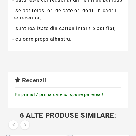
- se pot folosi ori de cate ori doriti in cadrul
petrecerilor;
- sunt realizate din carton intarit plastifiat;
- culoare props albastru.
Recenzii
Fii primul / prima care isi spune parerea !
6 ALTE PRODUSE SIMILARE:

