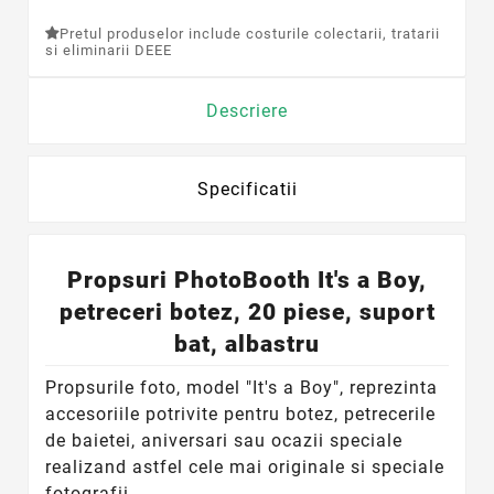
Pretul produselor include costurile colectarii, tratarii
si eliminarii DEEE
Descriere
Specificatii
Propsuri PhotoBooth It's a Boy,
petreceri botez, 20 piese, suport
bat, albastru
Propsurile foto, model "It's a Boy", reprezinta
accesoriile potrivite pentru botez, petrecerile
de baietei, aniversari sau ocazii speciale
realizand astfel cele mai originale si speciale
fotografii.