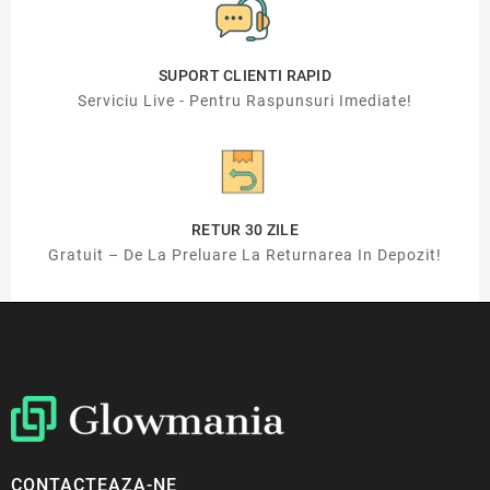
SUPORT CLIENTI RAPID
Serviciu Live - Pentru Raspunsuri Imediate!
RETUR 30 ZILE
Gratuit – De La Preluare La Returnarea In Depozit!
CONTACTEAZA-NE