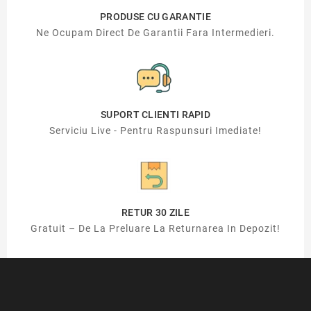
PRODUSE CU GARANTIE
Ne Ocupam Direct De Garantii Fara Intermedieri.
SUPORT CLIENTI RAPID
Serviciu Live - Pentru Raspunsuri Imediate!
RETUR 30 ZILE
Gratuit – De La Preluare La Returnarea In Depozit!