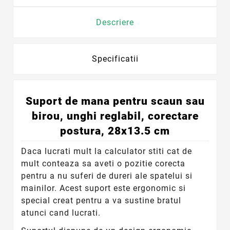
Descriere
Specificatii
Suport de mana pentru scaun sau
birou, unghi reglabil, corectare
postura, 28x13.5 cm
Daca lucrati mult la calculator stiti cat de
mult conteaza sa aveti o pozitie corecta
pentru a nu suferi de dureri ale spatelui si
mainilor. Acest suport este ergonomic si
special creat pentru a va sustine bratul
atunci cand lucrati.