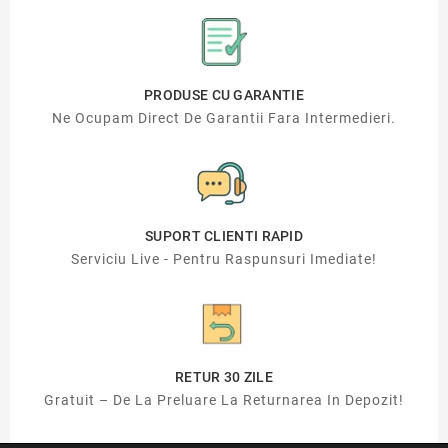
PRODUSE CU GARANTIE
Ne Ocupam Direct De Garantii Fara Intermedieri.
SUPORT CLIENTI RAPID
Serviciu Live - Pentru Raspunsuri Imediate!
RETUR 30 ZILE
Gratuit – De La Preluare La Returnarea In Depozit!