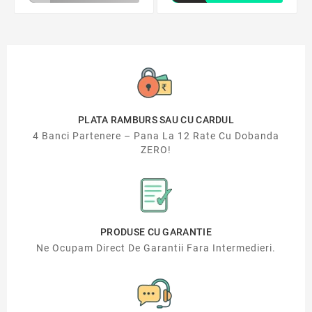
PLATA RAMBURS SAU CU CARDUL
4 Banci Partenere – Pana La 12 Rate Cu Dobanda
ZERO!
PRODUSE CU GARANTIE
Ne Ocupam Direct De Garantii Fara Intermedieri.