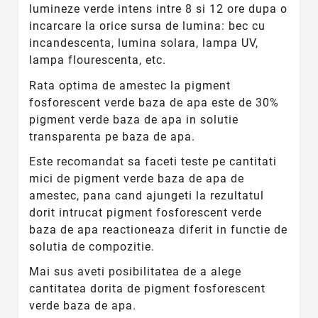
lumineze verde intens intre 8 si 12 ore dupa o
incarcare la orice sursa de lumina: bec cu
incandescenta, lumina solara, lampa UV,
lampa flourescenta, etc.
Rata optima de amestec la pigment
fosforescent verde baza de apa este de 30%
pigment verde baza de apa in solutie
transparenta pe baza de apa.
Este recomandat sa faceti teste pe cantitati
mici de pigment verde baza de apa de
amestec, pana cand ajungeti la rezultatul
dorit intrucat pigment fosforescent verde
baza de apa reactioneaza diferit in functie de
solutia de compozitie.
Mai sus aveti posibilitatea de a alege
cantitatea dorita de pigment fosforescent
verde baza de apa.