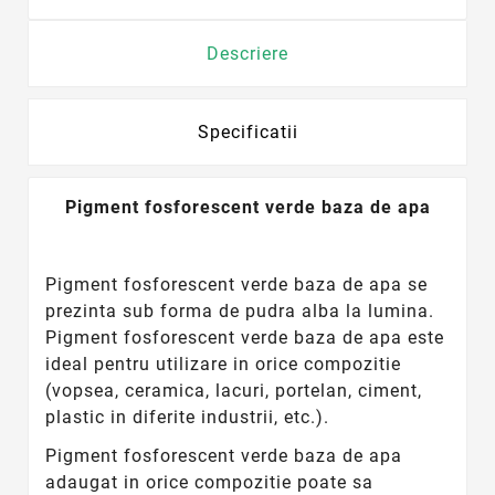
Descriere
Specificatii
Pigment fosforescent verde baza de apa
Pigment fosforescent verde baza de apa se
prezinta sub forma de pudra alba la lumina.
Pigment fosforescent verde baza de apa este
ideal pentru utilizare in orice compozitie
(vopsea, ceramica, lacuri, portelan, ciment,
plastic in diferite industrii, etc.).
Pigment fosforescent verde baza de apa
adaugat in orice compozitie poate sa