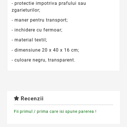
- protectie impotriva prafului sau
zgarieturilor;
- maner pentru transport;
- inchidere cu fermoar;
- material textil;
- dimensiune 20 x 40 x 16 cm;
- culoare negru, transparent.
Recenzii
Fii primul / prima care isi spune parerea !