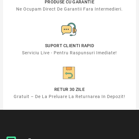
PRODUSE CU GARANTIE
Ne Ocupam Direct De Garantii Fara Intermedieri.
SUPORT CLIENTI RAPID
Serviciu Live - Pentru Raspunsuri Imediate!
RETUR 30 ZILE
Gratuit – De La Preluare La Returnarea In Depozit!