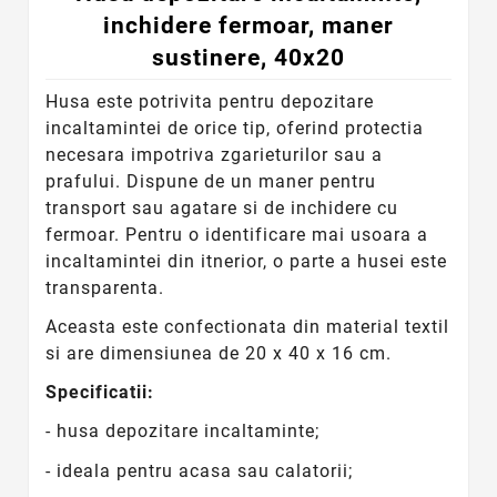
inchidere fermoar, maner
sustinere, 40x20
Husa este potrivita pentru depozitare
incaltamintei de orice tip, oferind protectia
necesara impotriva zgarieturilor sau a
prafului. Dispune de un maner pentru
transport sau agatare si de inchidere cu
fermoar. Pentru o identificare mai usoara a
incaltamintei din itnerior, o parte a husei este
transparenta.
Aceasta este confectionata din material textil
si are dimensiunea de 20 x 40 x 16 cm.
Specificatii:
- husa depozitare incaltaminte;
- ideala pentru acasa sau calatorii;