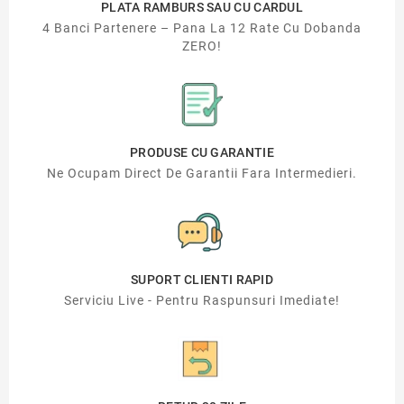
PLATA RAMBURS SAU CU CARDUL
4 Banci Partenere – Pana La 12 Rate Cu Dobanda
ZERO!
PRODUSE CU GARANTIE
Ne Ocupam Direct De Garantii Fara Intermedieri.
SUPORT CLIENTI RAPID
Serviciu Live - Pentru Raspunsuri Imediate!