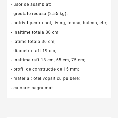
- usor de asamblat;
- greutate redusa (2.55 kg);
- potrivit pentru hol, living, terasa, balcon, etc;
- inaltime totala 80 cm;
- latime totala 36 cm;
- diametru raft 19 cm;
- inaltime raft 13 cm, 55 cm, 75 cm;
- profil de constructie de 15 mm;
- material: otel vopsit cu pulbere;
- culoare: negru mat.