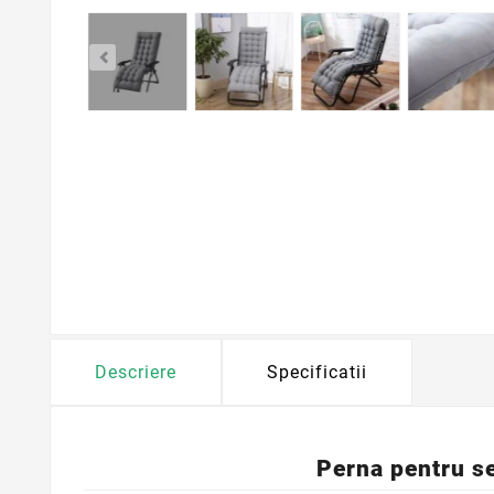
Descriere
Specificatii
Perna pentru s