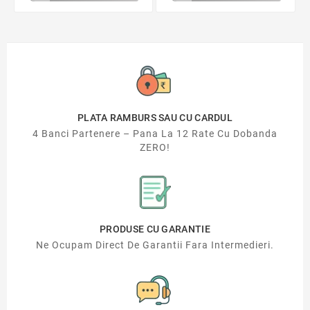
PLATA RAMBURS SAU CU CARDUL
4 Banci Partenere – Pana La 12 Rate Cu Dobanda
ZERO!
PRODUSE CU GARANTIE
Ne Ocupam Direct De Garantii Fara Intermedieri.