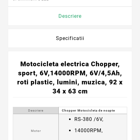
Descriere
Specificatii
Motocicleta electrica Chopper,
sport, 6V,14000RPM, 6V/4,5Ah,
roti plastic, lumini, muzica, 92 x
34 x 63 cm
Descriere
Chopper Motocicleta de noapte
RS-380 /6V,
14000RPM,
Motor