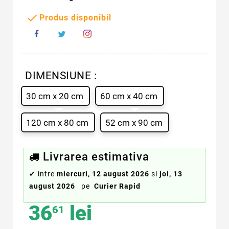

Produs disponibil
DIMENSIUNE :
30 cm x 20 cm
60 cm x 40 cm
120 cm x 80 cm
52 cm x 90 cm
Livrarea estimativa
✔
intre
miercuri, 12 august 2026
si
joi, 13
august 2026
pe
Curier Rapid
36
lei
61