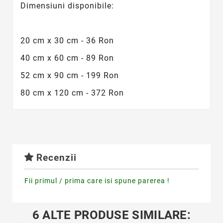
Dimensiuni disponibile:
20 cm x 30 cm - 36 Ron
40 cm x 60 cm - 89 Ron
52 cm x 90 cm - 199 Ron
80 cm x 120 cm - 372 Ron
Recenzii
Fii primul / prima care isi spune parerea !
6 ALTE PRODUSE SIMILARE: