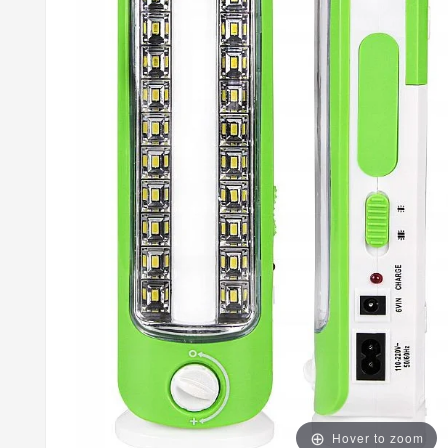
Hover to zoom