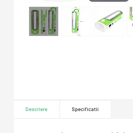
Descriere
Specificatii