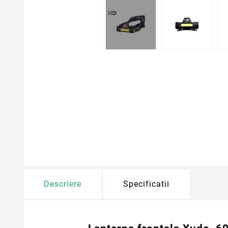
Descriere
Specificatii