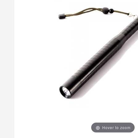
Hover to zoom