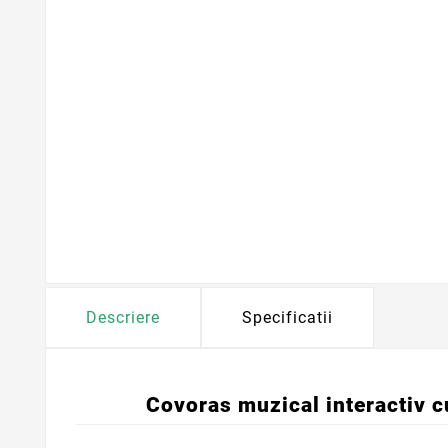
Descriere
Specificatii
Covoras muzical interactiv c