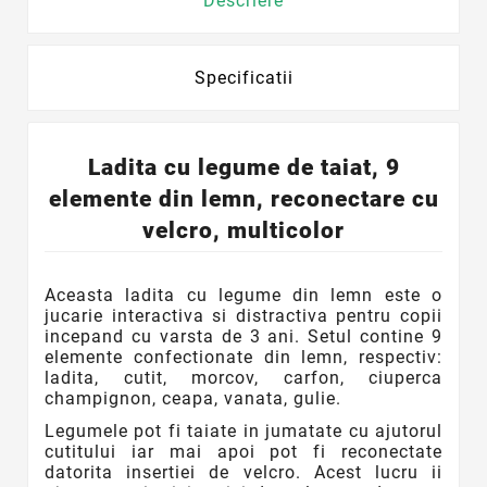
Descriere
Specificatii
Ladita cu legume de taiat, 9
elemente din lemn, reconectare cu
velcro, multicolor
Aceasta ladita cu legume din lemn este o
jucarie interactiva si distractiva pentru copii
incepand cu varsta de 3 ani. Setul contine 9
elemente confectionate din lemn, respectiv:
ladita, cutit, morcov, carfon, ciuperca
champignon, ceapa, vanata, gulie.
Legumele pot fi taiate in jumatate cu ajutorul
cutitului iar mai apoi pot fi reconectate
datorita insertiei de velcro. Acest lucru ii