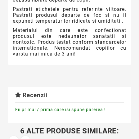
Pastrati etichetele pentru referinte viitoare.
Pastrati produsul departe de foc si nu il
expuneti temperaturilor ridicate si umiditatii.
Materialul din care este confectionat
produsul este nedaunator sanatatii si
nontoxic. Produs testat conform standardelor
internationale. Nerecomandat copiilor cu
varsta mai mica de 3 ani!
Recenzii
Fii primul / prima care isi spune parerea !
6 ALTE PRODUSE SIMILARE: