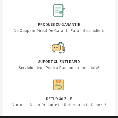
PRODUSE CU GARANTIE
Ne Ocupam Direct De Garantii Fara Intermedieri.
SUPORT CLIENTI RAPID
Serviciu Live - Pentru Raspunsuri Imediate!
RETUR 30 ZILE
Gratuit – De La Preluare La Returnarea In Depozit!