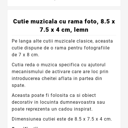
Cutie muzicala cu rama foto, 8.5 x
7.5 x 4 cm, lemn
Pe langa alte cutii muzicale clasice, aceasta
cutie dispune de o rama pentru fotografiile
de 7 x 8 cm.
Cutia reda o muzica specifica cu ajutorul
mecanismului de activare care are loc prin
introducerea cheitei aflata in partea din
spate.
Aceasta poate fi folosita ca si obiect
decorativ in locuinta dumneavoastra sau
poate reprezenta un cadou inspirat.
Dimensiunea cutiei este de 8.5 x 7.5 x 4 cm.