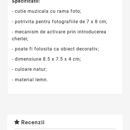
Specificatii:
- cutie muzicala cu rama foto;
- potrivita pentru fotografiile de 7 x 8 cm;
- mecanism de activare prin introducerea
cheitei;
- poate fi folosita ca obiect decorativ;
- dimensiune 8.5 x 7.5 x 4 cm;
- culoare natur;
- material lemn.
Recenzii