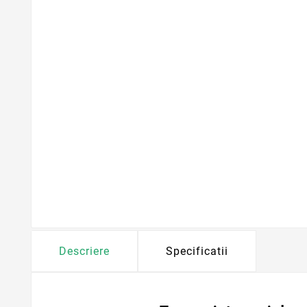
Descriere
Specificatii