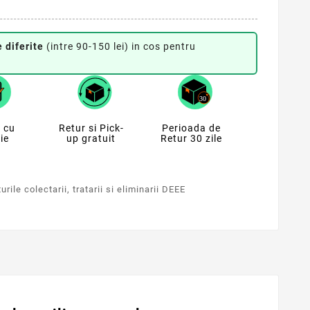
 diferite
(intre 90-150 lei) in cos pentru
 cu
Retur si Pick-
Perioada de
ie
up gratuit
Retur 30 zile
rile colectarii, tratarii si eliminarii DEEE