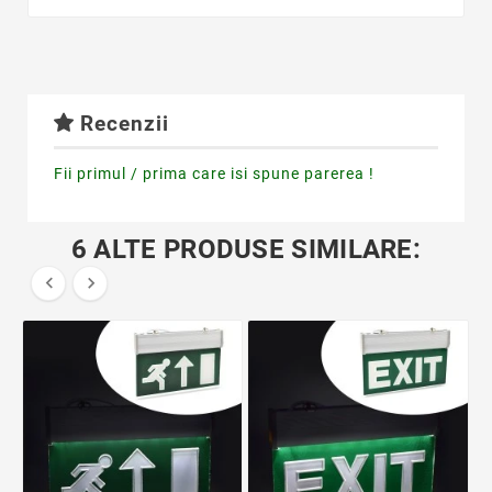
Recenzii
Fii primul / prima care isi spune parerea !
6 ALTE PRODUSE SIMILARE:

