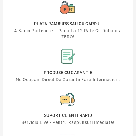
PLATA RAMBURS SAU CU CARDUL
4 Banci Partenere – Pana La 12 Rate Cu Dobanda
ZERO!
PRODUSE CU GARANTIE
Ne Ocupam Direct De Garantii Fara Intermedieri.
SUPORT CLIENTI RAPID
Serviciu Live - Pentru Raspunsuri Imediate!