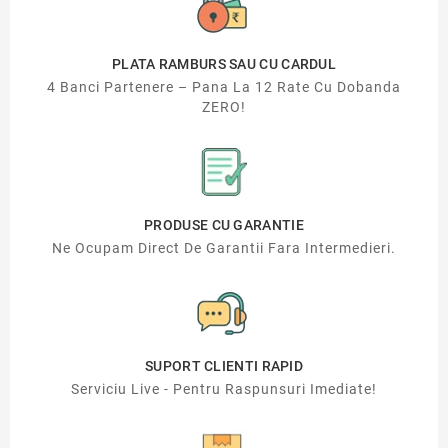
PLATA RAMBURS SAU CU CARDUL
4 Banci Partenere – Pana La 12 Rate Cu Dobanda
ZERO!
PRODUSE CU GARANTIE
Ne Ocupam Direct De Garantii Fara Intermedieri.
SUPORT CLIENTI RAPID
Serviciu Live - Pentru Raspunsuri Imediate!