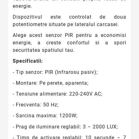
energie.
Dispozitivul este controlat de doua
potentiometre situate pe lateralul carcasei.
Alege acest senzor PIR pentru a economisi
energie, a creste confortul si a spori
securitatea spatiului tau.
Specificatii:
- Tip senzor: PIR (Infrarosu pasiv);
- Montare: Pe perete, aparenta;
- Tensiune alimentare: 220-240V AC;
- Frecventa: 50 Hz;
- Sarcina maxima: 1200W;
- Prag de iluminare reglabil: 3 – 2000 LUX;
- Timp de activare reglabil: 10 secunde – 7