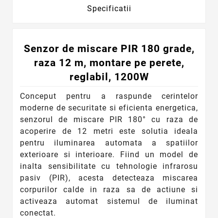
Specificatii
Senzor de miscare PIR 180 grade,
raza 12 m, montare pe perete,
reglabil, 1200W
Conceput pentru a raspunde cerintelor
moderne de securitate si eficienta energetica,
senzorul de miscare PIR 180° cu raza de
acoperire de 12 metri este solutia ideala
pentru iluminarea automata a spatiilor
exterioare si interioare. Fiind un model de
inalta sensibilitate cu tehnologie infrarosu
pasiv (PIR), acesta detecteaza miscarea
corpurilor calde in raza sa de actiune si
activeaza automat sistemul de iluminat
conectat.