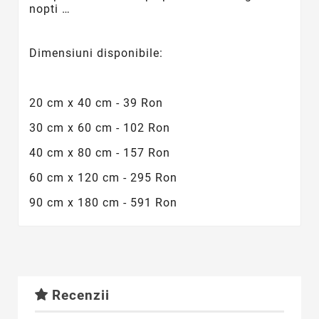
nopti …
Dimensiuni disponibile:
20 cm x 40 cm - 39 Ron
30 cm x 60 cm - 102 Ron
40 cm x 80 cm - 157 Ron
60 cm x 120 cm - 295 Ron
90 cm x 180 cm - 591 Ron
Recenzii