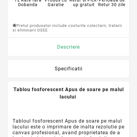
Dobanda
Garatie
up gratuit
Retur 30 zile
Pretul produselor include costurile colectarii, tratarii
si eliminarii DEEE
Descriere
Specificatii
Tablou fosforescent Apus de soare pe malul
lacului
Tabloul
fosforescent
Apus de soare pe malul
lacului este o imprimare de inalta rezolutie pe
canvas profesional, avand proprietatea de a