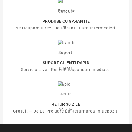
PRODUSE CU GARANTIE
Ne Ocupam Direct De Garantii Fara Intermedieri.
SUPORT CLIENTI RAPID
Serviciu Live - Pentru Raspunsuri Imediate!
RETUR 30 ZILE
Gratuit – De La Preluare La Returnarea In Depozit!