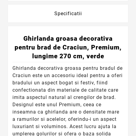
Specificatii
Ghirlanda groasa decorativa
pentru brad de Craciun, Premium,
lungime 270 cm, verde
Ghirlanda decorativa groasa pentru bradul de
Craciun este un accesoriu ideal pentru a oferi
bradului un aspect bogat si festiv, fiind
confectionata din materiale de calitate care
imita aspectul natural al crengilor de brad.
Designul este unul Premium, ceea ce
inseamna ca ghirlanda are o densitate mare
a ramurilor si acelelor, oferindu-i un aspect
luxuriant si voluminos. Acest lucru ajuta la
umplerea golurilor si ofera o baza solida