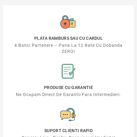
PLATA RAMBURS SAU CU CARDUL
4 Banci Partenere – Pana La 12 Rate Cu Dobanda
ZERO!
PRODUSE CU GARANTIE
Ne Ocupam Direct De Garantii Fara Intermedieri.
SUPORT CLIENTI RAPID