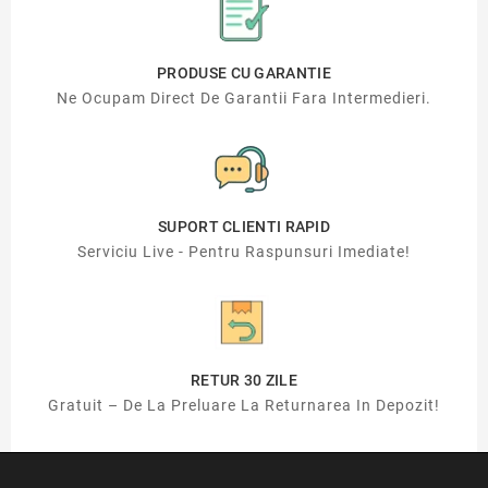
PRODUSE CU GARANTIE
Ne Ocupam Direct De Garantii Fara Intermedieri.
SUPORT CLIENTI RAPID
Serviciu Live - Pentru Raspunsuri Imediate!
RETUR 30 ZILE
Gratuit – De La Preluare La Returnarea In Depozit!