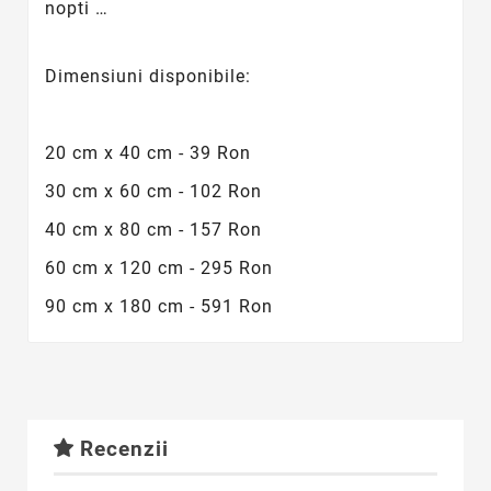
nopti …
Dimensiuni disponibile:
20 cm x 40 cm - 39 Ron
30 cm x 60 cm - 102 Ron
40 cm x 80 cm - 157 Ron
60 cm x 120 cm - 295 Ron
90 cm x 180 cm - 591 Ron
Recenzii