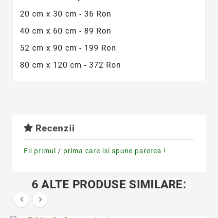
20 cm x 30 cm - 36 Ron
40 cm x 60 cm - 89 Ron
52 cm x 90 cm - 199 Ron
80 cm x 120 cm - 372 Ron
Recenzii
Fii primul / prima care isi spune parerea !
6 ALTE PRODUSE SIMILARE:

