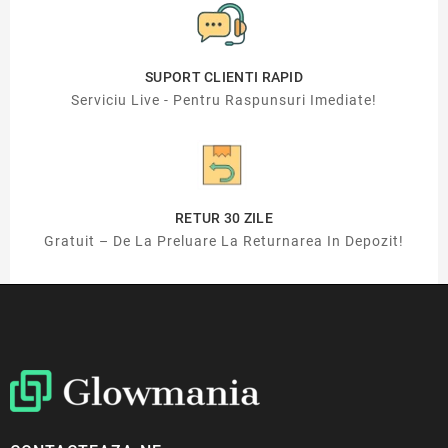
SUPORT CLIENTI RAPID
Serviciu Live - Pentru Raspunsuri Imediate!
RETUR 30 ZILE
Gratuit – De La Preluare La Returnarea In Depozit!