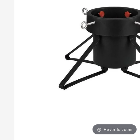
Hover to zoom