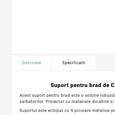
Descriere
Specificatii
Suport pentru brad de Cr
Acest suport pentru brad este o solutie robusta
sarbatorilor. Proiectat cu materiale durabile si f
Suportul este echipat cu 4 picioare metalice pe