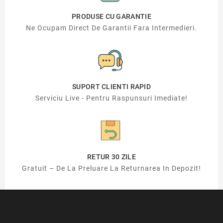
PRODUSE CU GARANTIE
Ne Ocupam Direct De Garantii Fara Intermedieri.
SUPORT CLIENTI RAPID
Serviciu Live - Pentru Raspunsuri Imediate!
RETUR 30 ZILE
Gratuit – De La Preluare La Returnarea In Depozit!