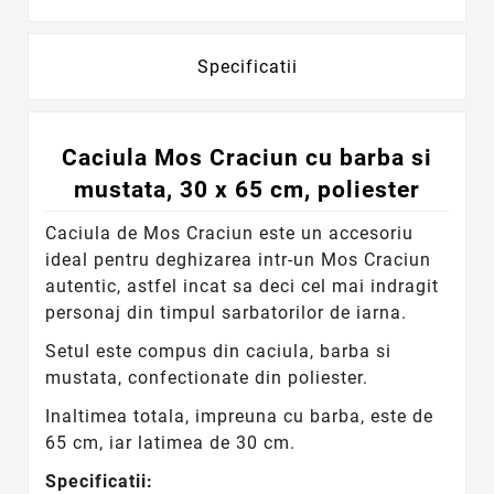
Specificatii
Caciula Mos Craciun cu barba si
mustata, 30 x 65 cm, poliester
Caciula de Mos Craciun este un accesoriu
ideal pentru deghizarea intr-un Mos Craciun
autentic, astfel incat sa deci cel mai indragit
personaj din timpul sarbatorilor de iarna.
Setul este compus din caciula, barba si
mustata, confectionate din poliester.
Inaltimea totala, impreuna cu barba, este de
65 cm, iar latimea de 30 cm.
Specificatii: