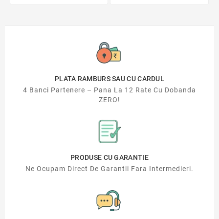
PLATA RAMBURS SAU CU CARDUL
4 Banci Partenere – Pana La 12 Rate Cu Dobanda
ZERO!
PRODUSE CU GARANTIE
Ne Ocupam Direct De Garantii Fara Intermedieri.