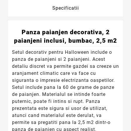
Specificatii
Panza paianjen decorativa, 2
paianjeni inclusi, bumbac, 2,5 m2
Setul decorativ pentru Halloween include o
panza de paianjeni si 2 paianjeni. Acest
detaliu discret va permite gazdei sa creeze un
aranjament climatic care va face cu
siguranta o impresie electrizanta oaspetilor.
Setul include pana la 60 de grame de panze
de paianjen. Materialul se intinde foarte
puternic, poate fi intins si rupt. Panza
prezentata este sigura si usor de utilizat,
atunci cand materialul este derulat, va
permite sa pregatiti pana la 2,5 m2 dintr-o
panza de paianjen cu aspect realist.