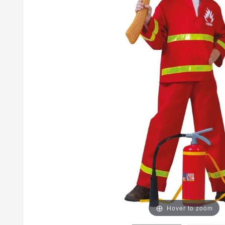
Hover to zoom