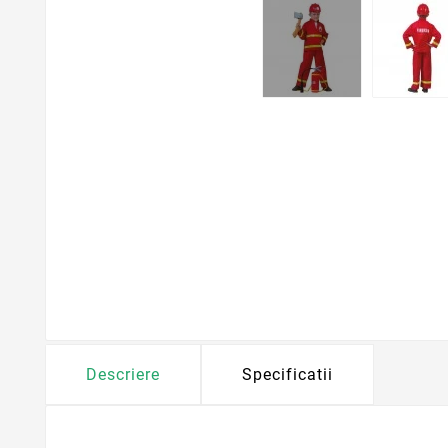
Descriere
Specificatii