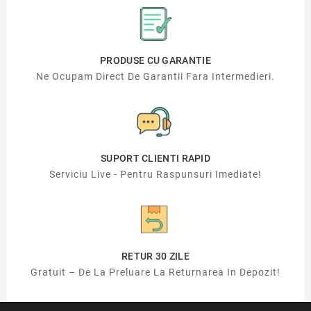
PRODUSE CU GARANTIE
Ne Ocupam Direct De Garantii Fara Intermedieri.
SUPORT CLIENTI RAPID
Serviciu Live - Pentru Raspunsuri Imediate!
RETUR 30 ZILE
Gratuit – De La Preluare La Returnarea In Depozit!