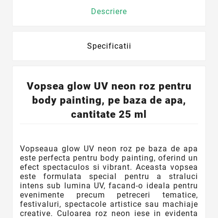
Descriere
Specificatii
Vopsea glow UV neon roz pentru
body painting, pe baza de apa,
cantitate 25 ml
Vopseaua glow UV neon roz pe baza de apa
este perfecta pentru body painting, oferind un
efect spectaculos si vibrant. Aceasta vopsea
este formulata special pentru a straluci
intens sub lumina UV, facand-o ideala pentru
evenimente precum petreceri tematice,
festivaluri, spectacole artistice sau machiaje
creative. Culoarea roz neon iese in evidenta