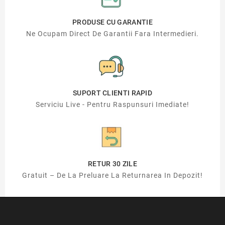
PRODUSE CU GARANTIE
Ne Ocupam Direct De Garantii Fara Intermedieri.
SUPORT CLIENTI RAPID
Serviciu Live - Pentru Raspunsuri Imediate!
RETUR 30 ZILE
Gratuit – De La Preluare La Returnarea In Depozit!