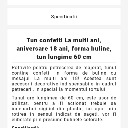
Specificatii
Tun confetti La multi ani,
aniversare 18 ani, forma buline,
tun lungime 60 cm
Potrivite pentru petrecerea de majorat, tunul
contine confetti in forma de buline cu
mesajul La multi ani 18! Acestea sunt
accesorii decorative indispensabile in cadrul
petrecerii, in special la momentul tortului.
Tunul are lungimea de 60 cm, este usor de
utilizat, pentru a fi actionat trebuie sa
indepartati sigiliul din plastic, iar apoi prin
rotirea in sensul indicat de sageti, vor fi
eliberate prin presiune bulinele colorate.