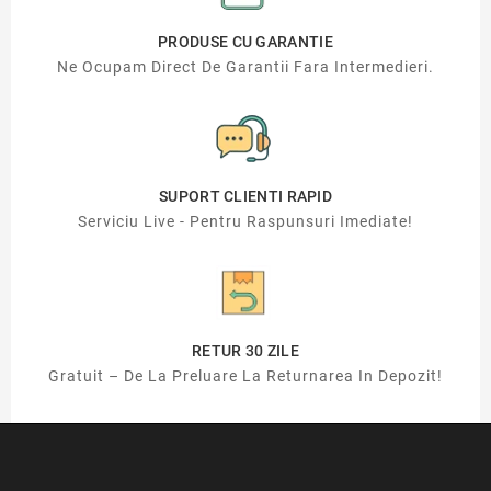
PRODUSE CU GARANTIE
Ne Ocupam Direct De Garantii Fara Intermedieri.
SUPORT CLIENTI RAPID
Serviciu Live - Pentru Raspunsuri Imediate!
RETUR 30 ZILE
Gratuit – De La Preluare La Returnarea In Depozit!