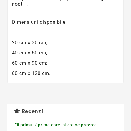
nopti …
Dimensiuni disponibile:
20 cm x 30 cm;
40 cm x 60 cm;
60 cm x 90 cm;
80 cm x 120 cm.
Recenzii
Fii primul / prima care isi spune parerea !