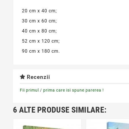
20 cm x 40 cm;
30 cm x 60 cm;
40 cm x 80 cm;
52 cm x 120 cm;
90 cm x 180 cm.
Recenzii
Fii primul / prima care isi spune parerea !
6 ALTE PRODUSE SIMILARE: