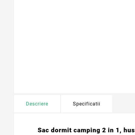
Descriere
Specificatii
Sac dormit camping 2 in 1, hus