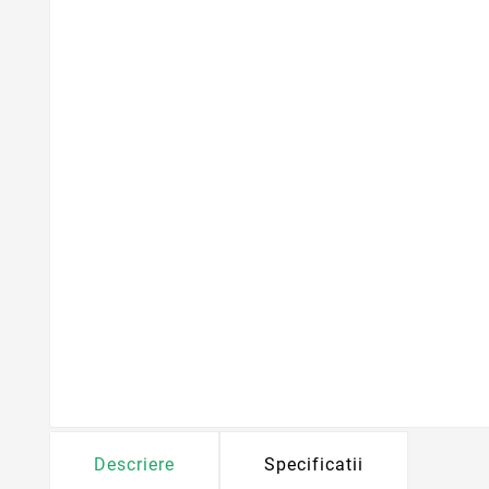
Descriere
Specificatii