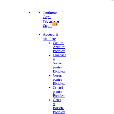
Trotinete
Copii
Trotinete
Hot
Copii
Accesorii
biciclete
Cabluri
Antifurt
Bicicleta
Claxoane
si
Sonerii
pentru
Bicicleta
Cosuri
pentru
Bicicleta
Cricuri
pentru
Bicicleta
Genti
si
Borsete
Bicicleta