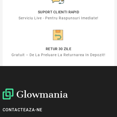
SUPORT CLIENTI RAPID
Serviciu Live - Pentru Raspunsuri Imediate!
RETUR 30 ZILE
Gratuit – De La Preluare La Returnarea In Depozit!
CONTACTEAZA-NE