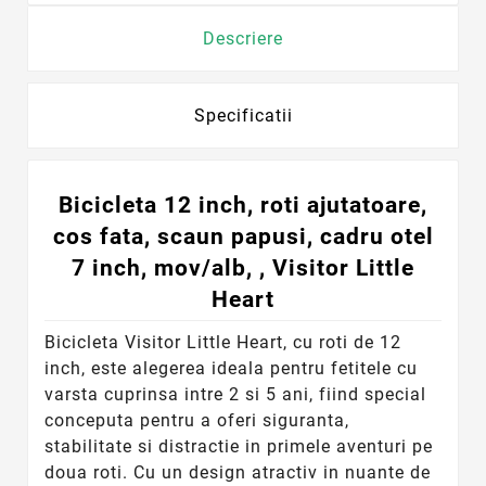
Descriere
Specificatii
Bicicleta 12 inch, roti ajutatoare,
cos fata, scaun papusi, cadru otel
7 inch, mov/alb, , Visitor Little
Heart
Bicicleta Visitor Little Heart, cu roti de 12
inch, este alegerea ideala pentru fetitele cu
varsta cuprinsa intre 2 si 5 ani, fiind special
conceputa pentru a oferi siguranta,
stabilitate si distractie in primele aventuri pe
doua roti. Cu un design atractiv in nuante de